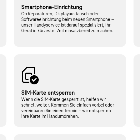
Smartphone-Einrichtung
Ob Reparaturen, Displayaustausch oder
Softwareeinrichtung beim neuen Smartphone –
unser Handyservice ist darauf spezialisiert, Ihr
Gerät in kürzester Zeit einsatzbereit zu machen.
SIM-Karte entsperren
Wenn die SIM-Karte gesperrt ist, helfen wir
schnell weiter. Kommen Sie einfach vorbei oder
vereinbaren Sie einen Termin – wir entsperren
Ihre Karte im Handumdrehen.