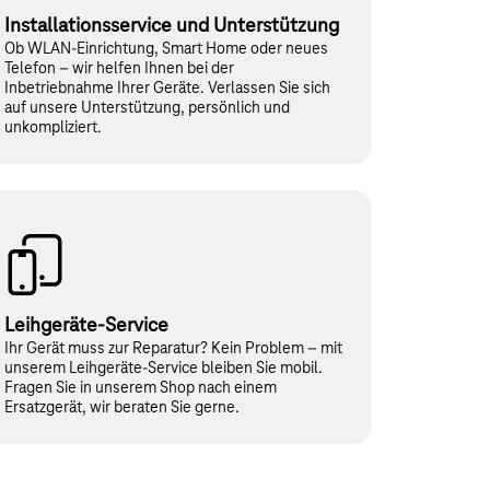
Installationsservice und Unterstützung
Ob WLAN-Einrichtung, Smart Home oder neues
Telefon – wir helfen Ihnen bei der
Inbetriebnahme Ihrer Geräte. Verlassen Sie sich
auf unsere Unterstützung, persönlich und
unkompliziert.
Leihgeräte-Service
Ihr Gerät muss zur Reparatur? Kein Problem – mit
unserem Leihgeräte-Service bleiben Sie mobil.
Fragen Sie in unserem Shop nach einem
Ersatzgerät, wir beraten Sie gerne.