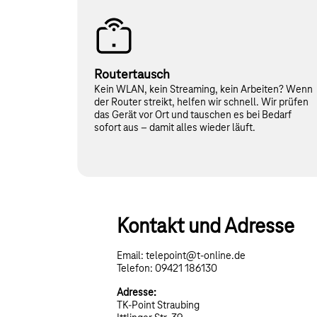
Routertausch
Kein WLAN, kein Streaming, kein Arbeiten? Wenn
der Router streikt, helfen wir schnell. Wir prüfen
das Gerät vor Ort und tauschen es bei Bedarf
sofort aus – damit alles wieder läuft.
Kontakt und Adresse
Email: telepoint@t-online.de
Telefon: 09421 186130
Adresse:
TK-Point Straubing