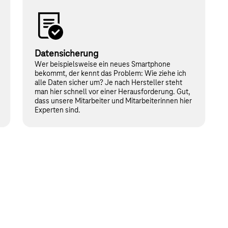
Datensicherung
Wer beispielsweise ein neues Smartphone
bekommt, der kennt das Problem: Wie ziehe ich
alle Daten sicher um? Je nach Hersteller steht
man hier schnell vor einer Herausforderung. Gut,
dass unsere Mitarbeiter und Mitarbeiterinnen hier
Experten sind.