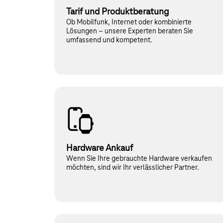
Tarif und Produktberatung
Ob Mobilfunk, Internet oder kombinierte
Lösungen – unsere Experten beraten Sie
umfassend und kompetent.
Hardware Ankauf
Wenn Sie Ihre gebrauchte Hardware verkaufen
möchten, sind wir Ihr verlässlicher Partner.